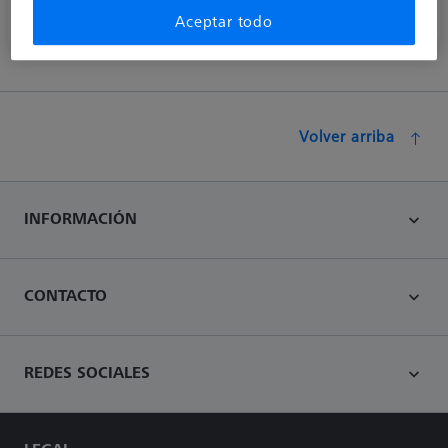
Extensiones de acero con rosca M2.
Aceptar todo
Volver arriba
INFORMACIÓN
CONTACTO
REDES SOCIALES