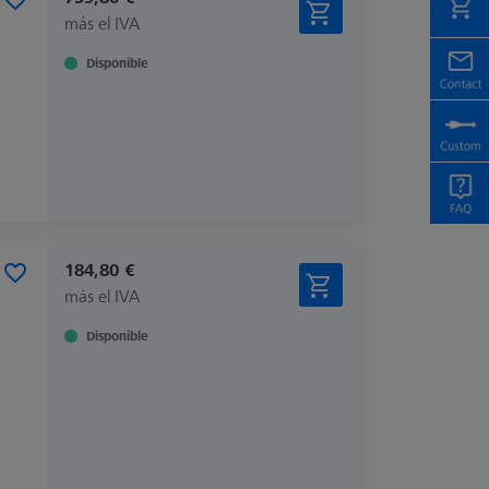
más el IVA
Disponible
184,80 €
más el IVA
Disponible