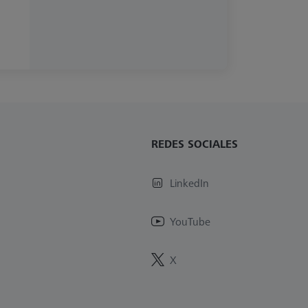
REDES SOCIALES
LinkedIn
YouTube
X