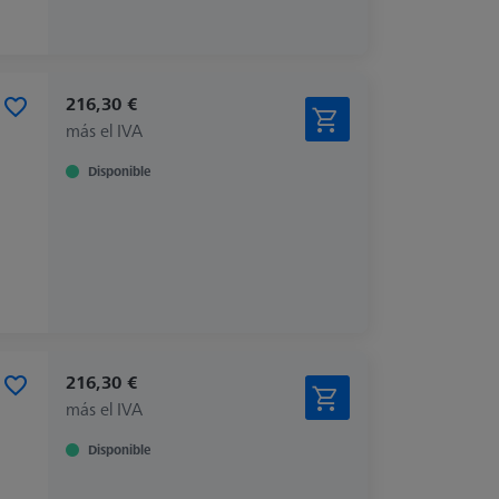
216,30 €
más el IVA
Disponible
216,30 €
más el IVA
Disponible