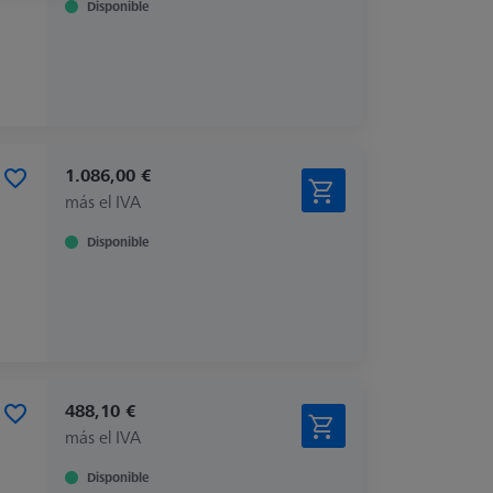
Disponible
1.086,00 €
más el IVA
Disponible
488,10 €
más el IVA
Disponible