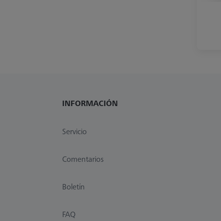
INFORMACIÓN
Servicio
Comentarios
Boletín
FAQ