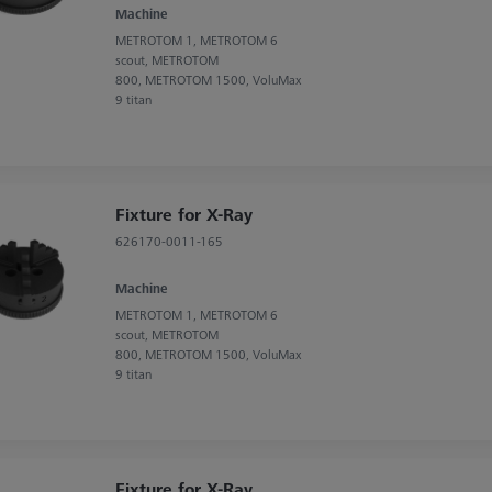
Machine
METROTOM 1, METROTOM 6
scout, METROTOM
800, METROTOM 1500, VoluMax
9 titan
Fixture for X-Ray
626170-0011-165
Machine
METROTOM 1, METROTOM 6
scout, METROTOM
800, METROTOM 1500, VoluMax
9 titan
Fixture for X-Ray