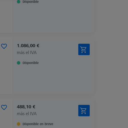
Disponible
1.086,00 €
más el IVA
Disponible
488,10 €
más el IVA
Disponible en breve