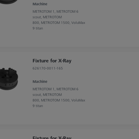
Machine
METROTOM 1, METROTOM 6
scout, METROTOM
800, METROTOM 1500, VoluMax
9 titan
Fixture for X-Ray
626170-0011-165
Machine
METROTOM 1, METROTOM 6
scout, METROTOM
800, METROTOM 1500, VoluMax
9 titan
Fixture for X-Ray