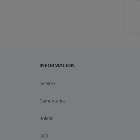
INFORMACIÓN
Servicio
Comentarios
Boletín
FAQ