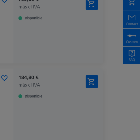
más el IVA
Disponible
184,80 €
más el IVA
Disponible