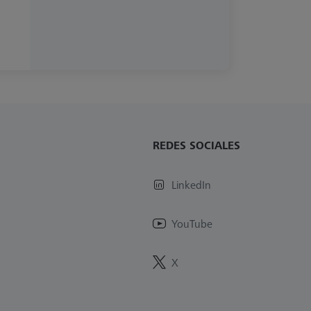
REDES SOCIALES
LinkedIn
YouTube
X