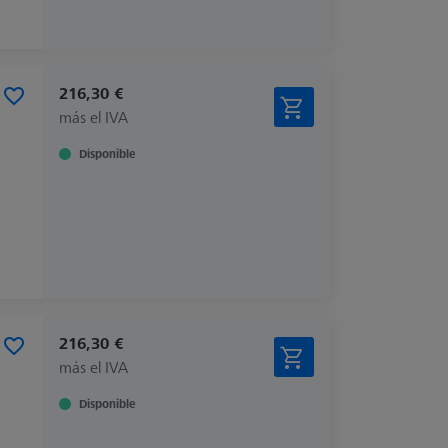
216,30 €
más el IVA
Disponible
216,30 €
más el IVA
Disponible