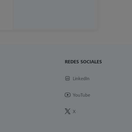
REDES SOCIALES
LinkedIn
YouTube
X