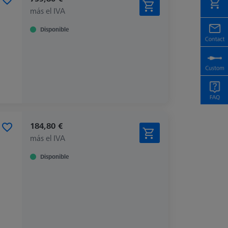
más el IVA
Disponible
184,80 €
más el IVA
Disponible