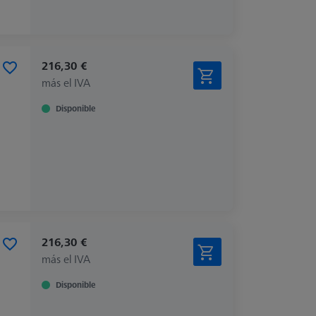
216,30 €
más el IVA
Disponible
216,30 €
más el IVA
Disponible