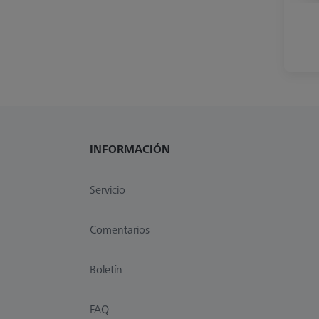
INFORMACIÓN
Servicio
Comentarios
Boletín
FAQ