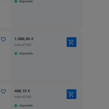
Disponible
1.086,00 €
más el IVA
Disponible
488,10 €
más el IVA
Disponible