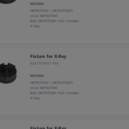
Machine
METROTOM 1, METROTOM 6
scout, METROTOM
800, METROTOM 1500, VoluMax
9 titan
Fixture for X-Ray
626170-0011-165
Machine
METROTOM 1, METROTOM 6
scout, METROTOM
800, METROTOM 1500, VoluMax
9 titan
Fixture for X-Ray