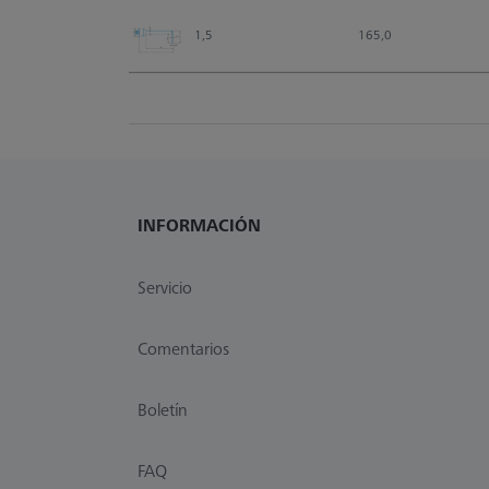
1,5
165,0
INFORMACIÓN
Servicio
Comentarios
Boletín
FAQ