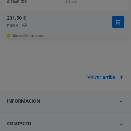
Ø Shaft (DS)
6,0 mm
231,50 €
más el IVA
Disponible en breve
Volver arriba
INFORMACIÓN
CONTACTO