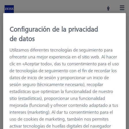
Configuración de la privacidad
de datos
Utilizamos diferentes tecnologías de seguimiento para
ofrecerte una mejor experiencia en el sitio web. Al hacer
clic en «Aceptar todo», das tu consentimiento para el uso
de tecnologías de seguimiento con el fin de recordar los
datos de inicio de sesión y proporcionar un inicio de
sesión seguro (técnicamente necesario), recopilar
estadísticas que optimizan la funcionalidad de nuestro
sitio (estadísticas), proporcionar una funcionalidad
mejorada (funcional) y ofrecer contenido adaptado a tus
intereses (marketing). Al dar tu consentimiento para el
uso de cookies de marketing, también nos permites
Página no encontrada.
activar tecnologías de huellas digitales del navegador