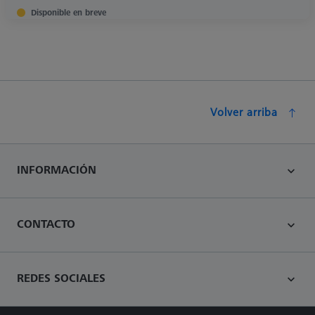
Disponible en breve
Volver arriba
INFORMACIÓN
CONTACTO
REDES SOCIALES