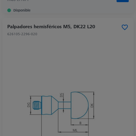
Disponible
Palpadores hemisféricos M5, DK22 L20
626105-2296-020