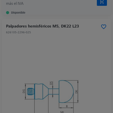
más el IVA
Disponible
Palpadores hemisféricos M5, DK22 L23
626105-2296-025