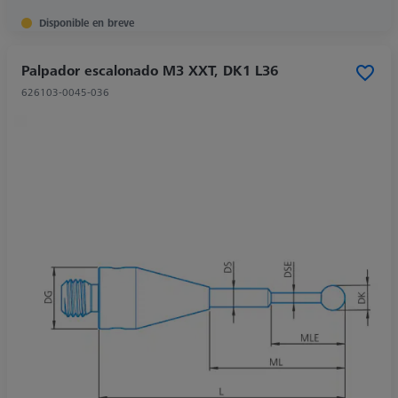
Disponible en breve
Palpador escalonado M3 XXT, DK1 L36
626103-0045-036