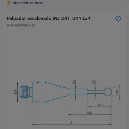
Disponible en breve
Palpador escalonado M3 XXT, DK1 L34
626103-0045-034