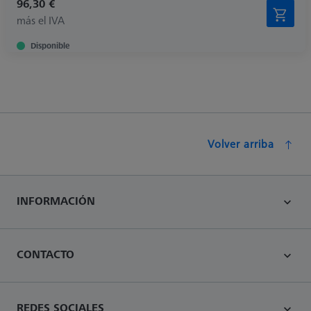
96,30 €
más el IVA
Disponible
Volver arriba
INFORMACIÓN
CONTACTO
REDES SOCIALES