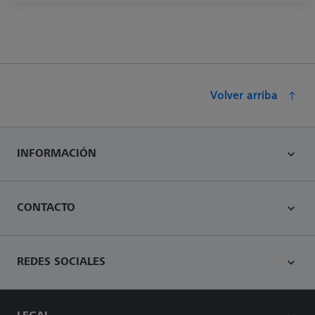
Volver arriba
INFORMACIÓN
CONTACTO
REDES SOCIALES
LEGAL