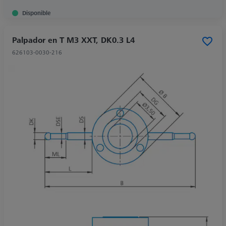
Disponible
Palpador en T M3 XXT, DK0.3 L4
626103-0030-216