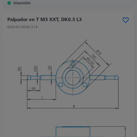
Disponible
Palpador en T M3 XXT, DK0.3 L3
626103-0030-214