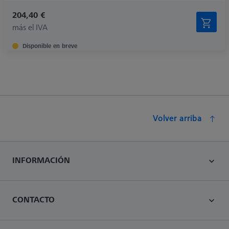
204,40 €
más el IVA
Disponible en breve
Volver arriba
INFORMACIÓN
CONTACTO