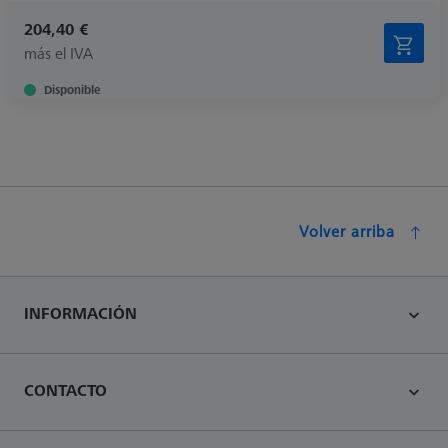
204,40 €
más el IVA
Disponible
Volver arriba
INFORMACIÓN
CONTACTO