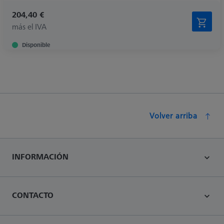
204,40 €
más el IVA
Disponible
Volver arriba
INFORMACIÓN
CONTACTO