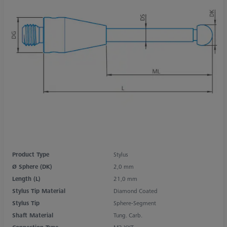
Product Type
Stylus
Ø Sphere (DK)
2,0 mm
Length (L)
21,0 mm
Stylus Tip Material
Diamond Coated
Stylus Tip
Sphere-Segment
Shaft Material
Tung. Carb.