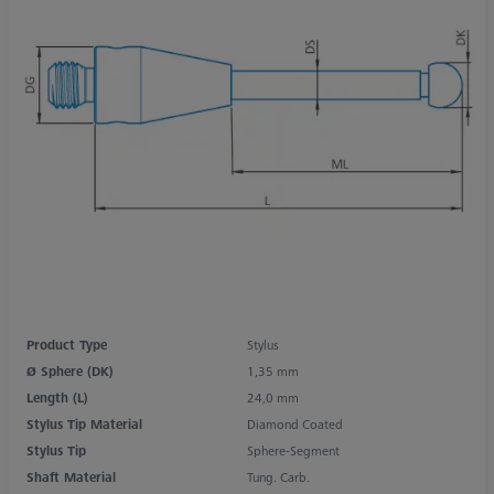
Product Type
Stylus
Ø Sphere (DK)
1,35 mm
Length (L)
24,0 mm
Stylus Tip Material
Diamond Coated
Stylus Tip
Sphere-Segment
Shaft Material
Tung. Carb.