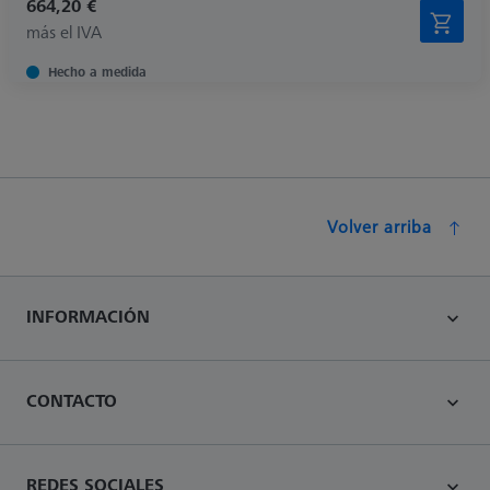
664,20 €
más el IVA
Hecho a medida
Volver arriba
INFORMACIÓN
CONTACTO
REDES SOCIALES