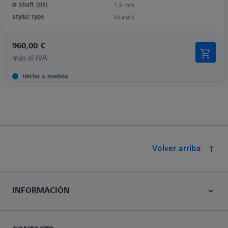
Ø Shaft (DS)
1,5 mm
Stylus Type
Straight
960,00 €
más el IVA
Hecho a medida
Volver arriba
INFORMACIÓN