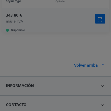
Stylus Type
Cylinder
343,80 €
más el IVA
Disponible
Volver arriba
INFORMACIÓN
CONTACTO