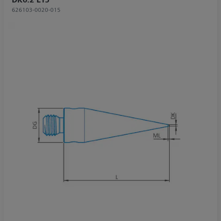
626103-0020-015