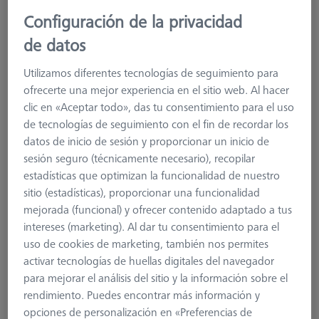
626103-0010-015
Configuración de la privacidad
de datos
Utilizamos diferentes tecnologías de seguimiento para
ofrecerte una mejor experiencia en el sitio web. Al hacer
clic en «Aceptar todo», das tu consentimiento para el uso
de tecnologías de seguimiento con el fin de recordar los
datos de inicio de sesión y proporcionar un inicio de
sesión seguro (técnicamente necesario), recopilar
estadísticas que optimizan la funcionalidad de nuestro
sitio (estadísticas), proporcionar una funcionalidad
mejorada (funcional) y ofrecer contenido adaptado a tus
intereses (marketing). Al dar tu consentimiento para el
uso de cookies de marketing, también nos permites
activar tecnologías de huellas digitales del navegador
para mejorar el análisis del sitio y la información sobre el
rendimiento. Puedes encontrar más información y
opciones de personalización en «Preferencias de