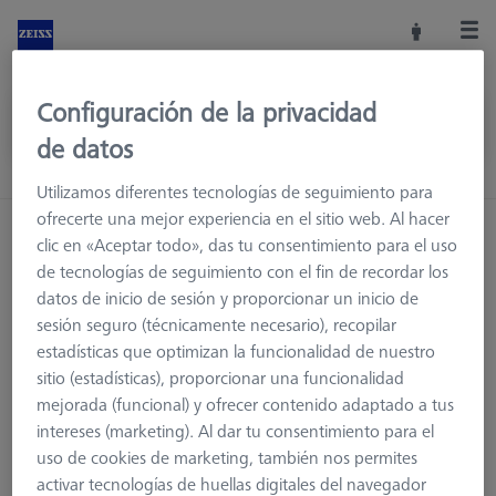
Configuración de la privacidad
de datos
Utilizamos diferentes tecnologías de seguimiento para
ofrecerte una mejor experiencia en el sitio web. Al hacer
clic en «Aceptar todo», das tu consentimiento para el uso
de tecnologías de seguimiento con el fin de recordar los
datos de inicio de sesión y proporcionar un inicio de
sesión seguro (técnicamente necesario), recopilar
estadísticas que optimizan la funcionalidad de nuestro
sitio (estadísticas), proporcionar una funcionalidad
mejorada (funcional) y ofrecer contenido adaptado a tus
intereses (marketing). Al dar tu consentimiento para el
uso de cookies de marketing, también nos permites
Página no encontrada.
activar tecnologías de huellas digitales del navegador