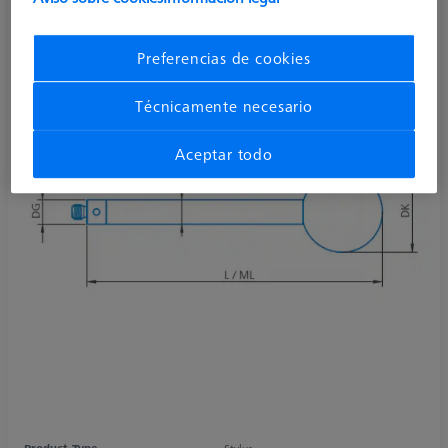
Preferencias de cookies
Técnicamente necesario
Aceptar todo