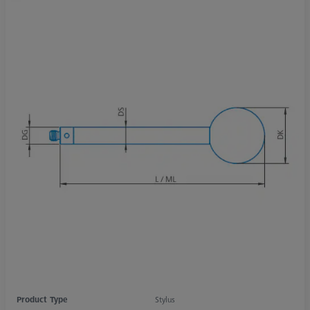
Product Type
Stylus