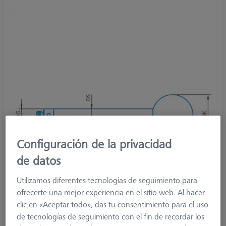
Configuración de la privacidad
de datos
Utilizamos diferentes tecnologías de seguimiento para
ofrecerte una mejor experiencia en el sitio web. Al hacer
clic en «Aceptar todo», das tu consentimiento para el uso
de tecnologías de seguimiento con el fin de recordar los