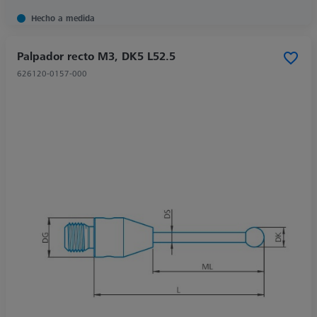
Hecho a medida
Palpador recto M3, DK5 L52.5
626120-0157-000