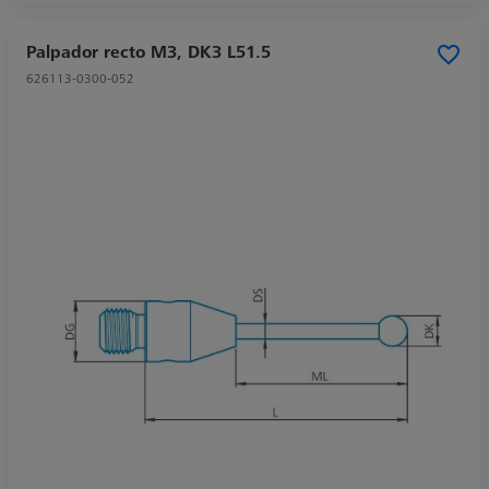
Palpador recto M3, DK3 L51.5
626113-0300-052