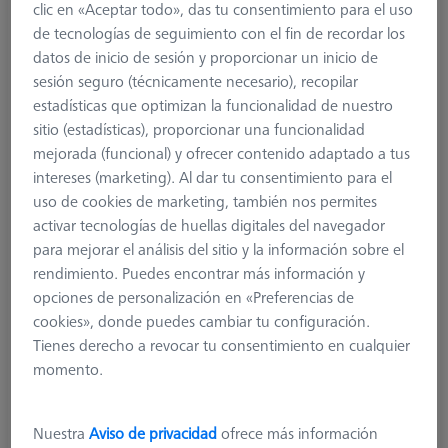
clic en «Aceptar todo», das tu consentimiento para el uso
de tecnologías de seguimiento con el fin de recordar los
datos de inicio de sesión y proporcionar un inicio de
sesión seguro (técnicamente necesario), recopilar
estadísticas que optimizan la funcionalidad de nuestro
sitio (estadísticas), proporcionar una funcionalidad
mejorada (funcional) y ofrecer contenido adaptado a tus
intereses (marketing). Al dar tu consentimiento para el
uso de cookies de marketing, también nos permites
activar tecnologías de huellas digitales del navegador
para mejorar el análisis del sitio y la información sobre el
rendimiento. Puedes encontrar más información y
opciones de personalización en «Preferencias de
cookies», donde puedes cambiar tu configuración.
Tienes derecho a revocar tu consentimiento en cualquier
momento.
Nuestra
Aviso de privacidad
ofrece más información