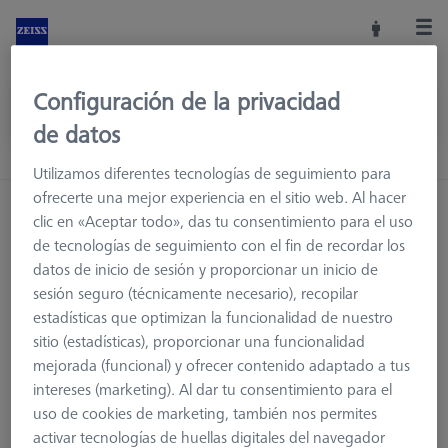
Configuración de la privacidad
de datos
Utilizamos diferentes tecnologías de seguimiento para
ofrecerte una mejor experiencia en el sitio web. Al hacer
clic en «Aceptar todo», das tu consentimiento para el uso
de tecnologías de seguimiento con el fin de recordar los
datos de inicio de sesión y proporcionar un inicio de
sesión seguro (técnicamente necesario), recopilar
estadísticas que optimizan la funcionalidad de nuestro
sitio (estadísticas), proporcionar una funcionalidad
mejorada (funcional) y ofrecer contenido adaptado a tus
intereses (marketing). Al dar tu consentimiento para el
uso de cookies de marketing, también nos permites
Página no encontrada.
activar tecnologías de huellas digitales del navegador