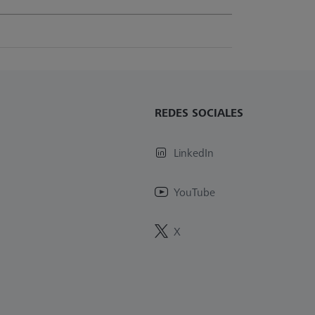
REDES SOCIALES
LinkedIn
YouTube
X