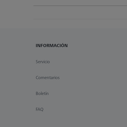
INFORMACIÓN
Servicio
Comentarios
Boletín
FAQ