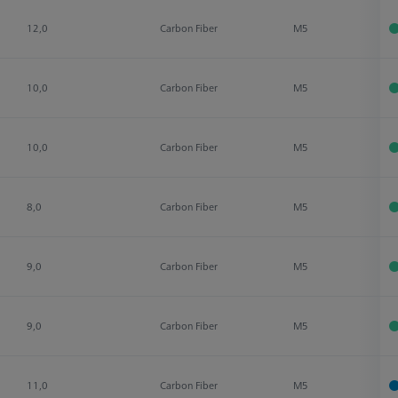
12,0
Carbon Fiber
M5
10,0
Carbon Fiber
M5
10,0
Carbon Fiber
M5
8,0
Carbon Fiber
M5
9,0
Carbon Fiber
M5
9,0
Carbon Fiber
M5
11,0
Carbon Fiber
M5