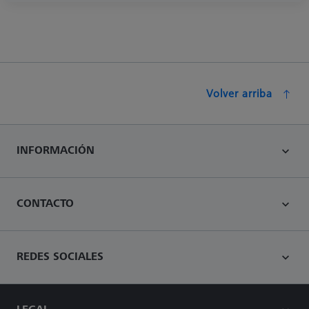
Volver arriba
INFORMACIÓN
CONTACTO
REDES SOCIALES
LEGAL