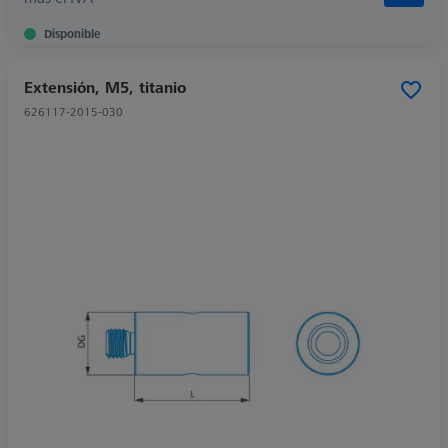
Disponible
Extensión, M5, titanio
626117-2015-030