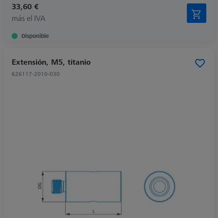
33,60 €
más el IVA
Disponible
Extensión, M5, titanio
626117-2010-030