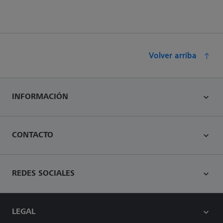
Volver arriba
INFORMACIÓN
CONTACTO
REDES SOCIALES
LEGAL