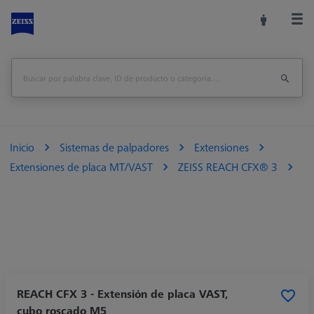
Inicio
Sistemas de palpadores
Extensiones
Extensiones de placa MT/VAST
ZEISS REACH CFX® 3
REACH CFX 3 - Extensión de placa VAST,
cubo roscado M5