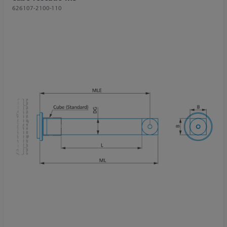
626107-2100-110