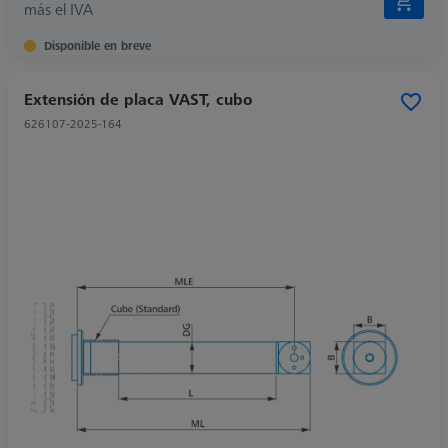
más el IVA
Disponible en breve
Extensión de placa VAST, cubo
626107-2025-164