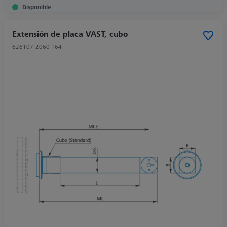
Disponible
Extensión de placa VAST, cubo
626107-2060-164