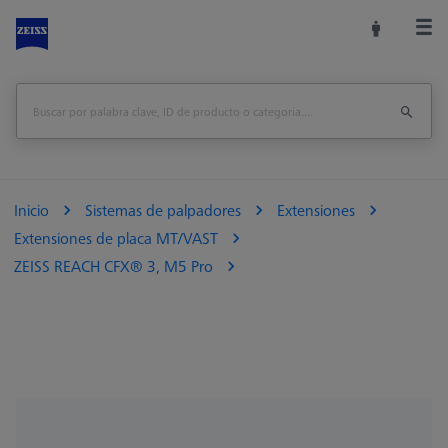
Inicio
Sistemas de palpadores
Extensiones
Extensiones de placa MT/VAST
ZEISS REACH CFX® 3, M5 Pro