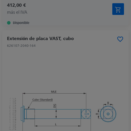
412,00 €
más el IVA
Disponible
Extensión de placa VAST, cubo
626107-2040-164