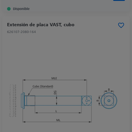
Disponible
Extensión de placa VAST, cubo
626107-2080-164