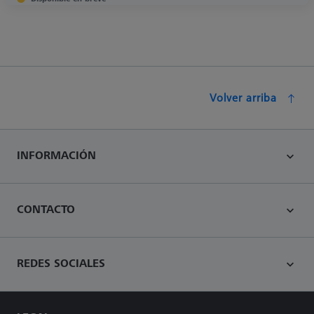
Volver arriba
INFORMACIÓN
CONTACTO
REDES SOCIALES