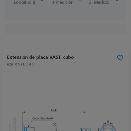
Longitud (L)
la medición de la longitud
2. Medición de la lon
Extensión de placa VAST, cubo
626107-2100-164