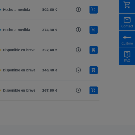
Hecho a medida
M5 Pro
302,60 €
M5 Pro
Plate Extension VAST 
Hecho a medida
M5 Pro
274,30 €
M5 Pro
Plate Extension VAST 
Disponible en breve
M5 Pro
252,40 €
M5 Pro
Plate Extension VAST 
Disponible en breve
M5 Pro
346,40 €
M5 Pro
Plate Extension VAST 
Disponible en breve
M5 Pro
267,80 €
M5 Pro
Plate Extension VAST 