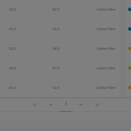
20,0
62,0
Carbon Fiber
20,0
54,0
Carbon Fiber
20,0
48,0
Carbon Fiber
20,0
67,0
Carbon Fiber
20,0
52,0
Carbon Fiber
1