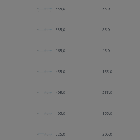
335,0
35,0
335,0
85,0
165,0
45,0
455,0
155,0
405,0
255,0
405,0
155,0
325,0
205,0