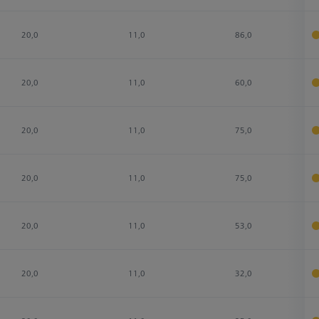
20,0
11,0
86,0
20,0
11,0
60,0
20,0
11,0
75,0
20,0
11,0
75,0
20,0
11,0
53,0
20,0
11,0
32,0