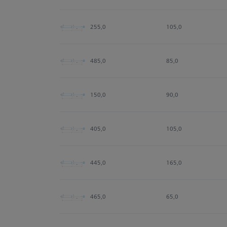
255,0
105,0
485,0
85,0
150,0
90,0
405,0
105,0
445,0
165,0
465,0
65,0