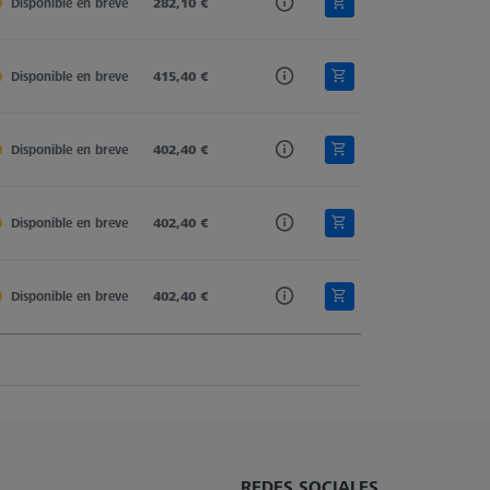
Disponible en breve
Carbon Fiber
282,10 €
M5 Pro
Cone Receiver
Disponible en breve
Carbon Fiber
415,40 €
M5 Pro
Cone Receiver
Disponible en breve
Carbon Fiber
402,40 €
M5 Pro
Cone Receiver
Disponible en breve
Carbon Fiber
402,40 €
M5 Pro
Cone Receiver
Disponible en breve
Carbon Fiber
402,40 €
M5 Pro
Cone Receiver
REDES SOCIALES