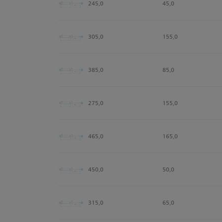
245,0
45,0
305,0
155,0
385,0
85,0
275,0
155,0
465,0
165,0
450,0
50,0
315,0
65,0