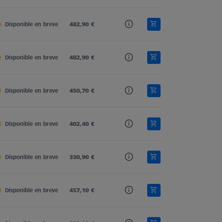
Disponible en breve
Carbon Fiber
482,90 €
M5 Pro
Cone Receiver
Disponible en breve
Carbon Fiber
482,90 €
M5 Pro
Cone Receiver
Disponible en breve
Carbon Fiber
450,70 €
M5 Pro
Cone Receiver
Disponible en breve
Carbon Fiber
402,40 €
M5 Pro
Cone Receiver
Disponible en breve
Carbon Fiber
330,90 €
M5 Pro
Cone Receiver
Disponible en breve
Carbon Fiber
457,10 €
M5 Pro
Cone Receiver