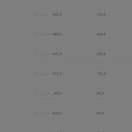
465,0
155,0
460,0
400,0
405,0
205,0
355,0
105,0
190,0
90,0
420,0
90,0