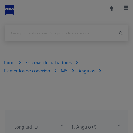
Inicio
Sistemas de palpadores
Elementos de conexión
M5
Ángulos
Longitud (L)
1. Ángulo (°)