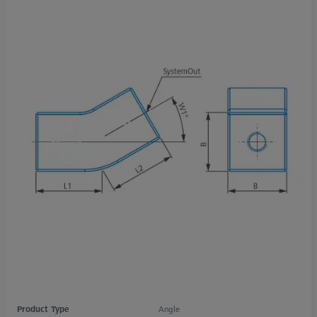
Product Type
Angle