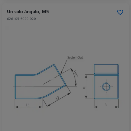
Un solo ángulo, M5
626105-6020-020