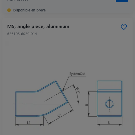
Disponible en breve
M5, angle piece, aluminium
626105-6020-014