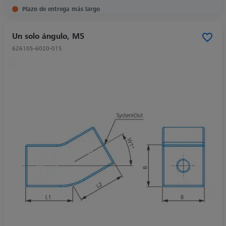
Plazo de entrega más largo
Un solo ángulo, M5
626105-6020-015