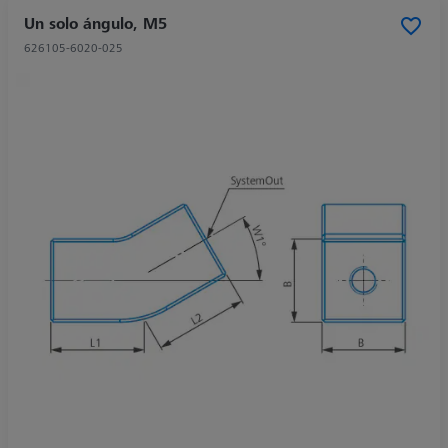
Un solo ángulo, M5
626105-6020-025