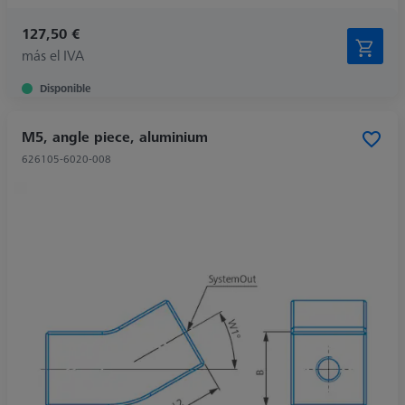
127,50 €
más el IVA
Disponible
M5, angle piece, aluminium
626105-6020-008