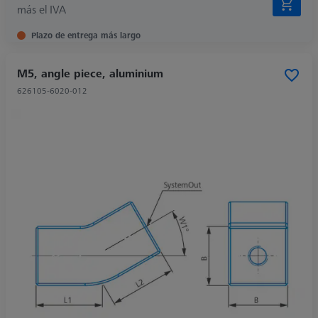
más el IVA
Plazo de entrega más largo
M5, angle piece, aluminium
626105-6020-012