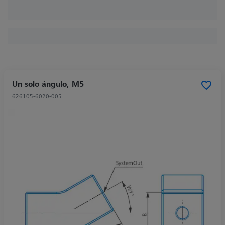
Un solo ángulo, M5
626105-6020-005