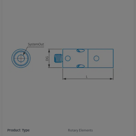
Product Type
Rotary Elements