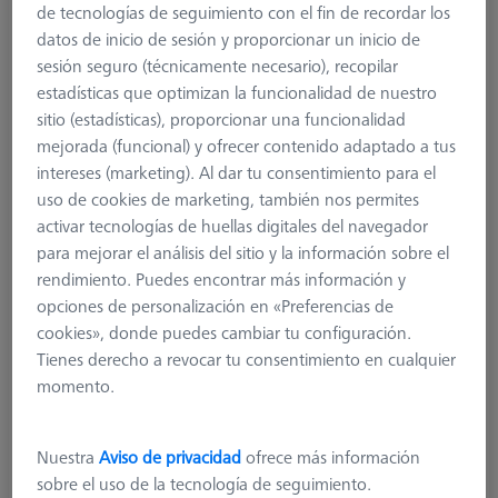
de tecnologías de seguimiento con el fin de recordar los
datos de inicio de sesión y proporcionar un inicio de
sesión seguro (técnicamente necesario), recopilar
estadísticas que optimizan la funcionalidad de nuestro
sitio (estadísticas), proporcionar una funcionalidad
mejorada (funcional) y ofrecer contenido adaptado a tus
intereses (marketing). Al dar tu consentimiento para el
uso de cookies de marketing, también nos permites
activar tecnologías de huellas digitales del navegador
para mejorar el análisis del sitio y la información sobre el
rendimiento. Puedes encontrar más información y
opciones de personalización en «Preferencias de
cookies», donde puedes cambiar tu configuración.
Tienes derecho a revocar tu consentimiento en cualquier
momento.
Nuestra
Aviso de privacidad
ofrece más información
sobre el uso de la tecnología de seguimiento.