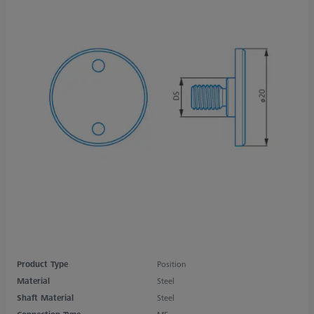
Product Type
Position
Material
Steel
Shaft Material
Steel