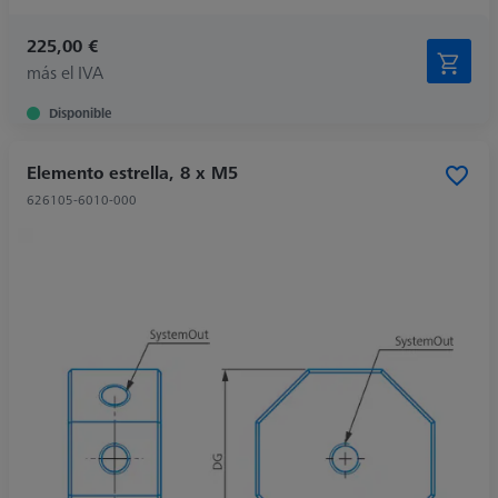
225,00 €
más el IVA
Disponible
Elemento estrella, 8 x M5
626105-6010-000