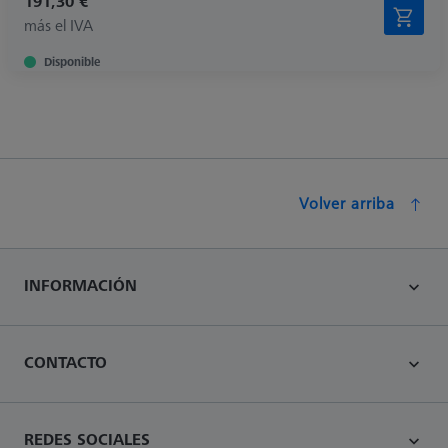
191,30 €
más el IVA
Disponible
Volver arriba
INFORMACIÓN
CONTACTO
REDES SOCIALES