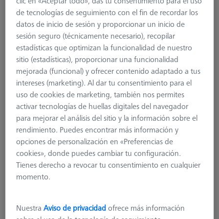
clic en «Aceptar todo», das tu consentimiento para el uso
602030-8345-000
de tecnologías de seguimiento con el fin de recordar los
datos de inicio de sesión y proporcionar un inicio de
sesión seguro (técnicamente necesario), recopilar
estadísticas que optimizan la funcionalidad de nuestro
sitio (estadísticas), proporcionar una funcionalidad
mejorada (funcional) y ofrecer contenido adaptado a tus
intereses (marketing). Al dar tu consentimiento para el
uso de cookies de marketing, también nos permites
activar tecnologías de huellas digitales del navegador
para mejorar el análisis del sitio y la información sobre el
rendimiento. Puedes encontrar más información y
opciones de personalización en «Preferencias de
cookies», donde puedes cambiar tu configuración.
Tienes derecho a revocar tu consentimiento en cualquier
momento.
Nuestra
Aviso de privacidad
ofrece más información