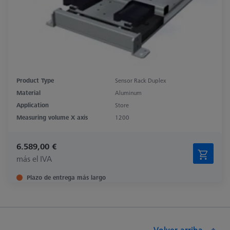
Product Type
Sensor Rack Duplex
Material
Aluminum
Application
Store
Measuring volume X axis
1200
6.589,00 €
más el IVA
Plazo de entrega más largo