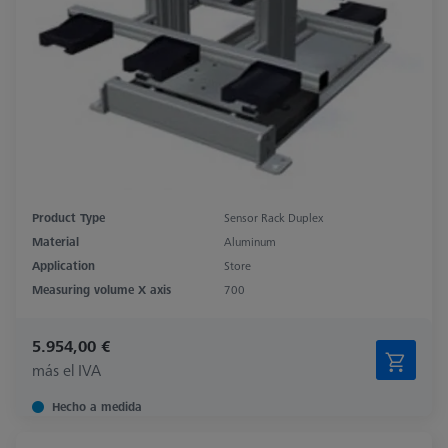
Product Type
Sensor Rack Duplex
Material
Aluminum
Application
Store
Measuring volume X axis
700
5.954,00 €
más el IVA
Hecho a medida