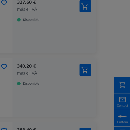
327,60 €
más el IVA
Disponible
340,20 €
más el IVA
Disponible
388,40 €