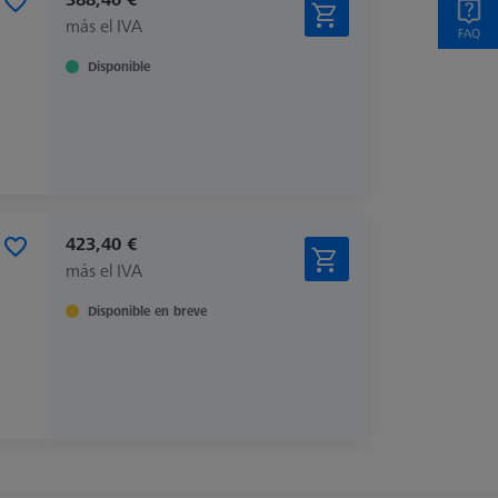
más el IVA
Disponible
423,40 €
más el IVA
Disponible en breve