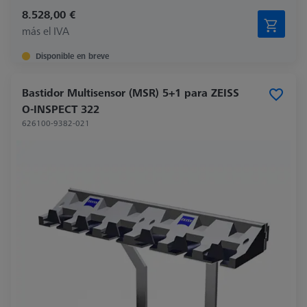
8.528,00 €
más el IVA
Disponible en breve
Bastidor Multisensor (MSR) 5+1 para ZEISS
O-INSPECT 322
626100-9382-021