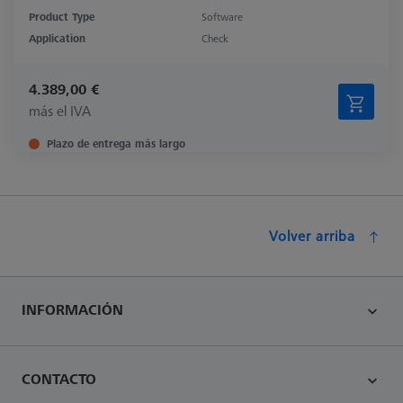
Product Type
Software
Application
Check
4.389,00 €
más el IVA
Plazo de entrega más largo
Volver arriba
INFORMACIÓN
CONTACTO