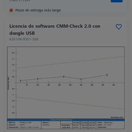
Plazo de entrega más largo
Licencia de software CMM-Check 2.0 con
dongle USB
626106-9351-300