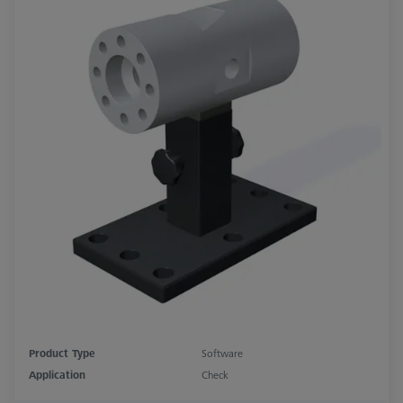
Product Type
Software
Application
Check