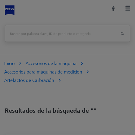
Inicio
Accesorios de la máquina
Accesorios para máquinas de medición
Artefactos de Calibración
Resultados de la búsqueda de ""