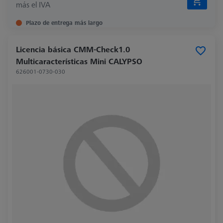
más el IVA
Plazo de entrega más largo
Licencia básica CMM-Check1.0
Multicaracterísticas Mini CALYPSO
626001-0730-030