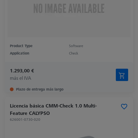
Product Type
Software
Application
Check
1.293,00 €
más el IVA
Plazo de entrega más largo
Licencia básica CMM-Check 1.0 Multi-
Feature CALYPSO
626001-0730-020