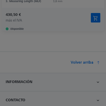
3. Measuring Length (MLF)
3,8 mm
430,50 €
más el IVA
Disponible
Volver arriba
INFORMACIÓN
CONTACTO