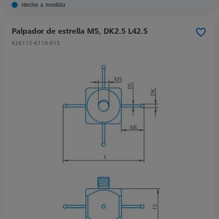
Hecho a medida
Palpador de estrella M5, DK2.5 L42.5
626115-6110-015