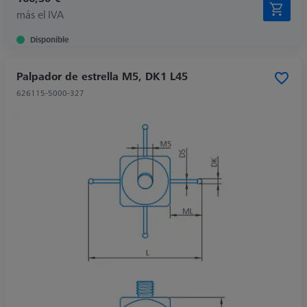
más el IVA
Disponible
Palpador de estrella M5, DK1 L45
626115-5000-327