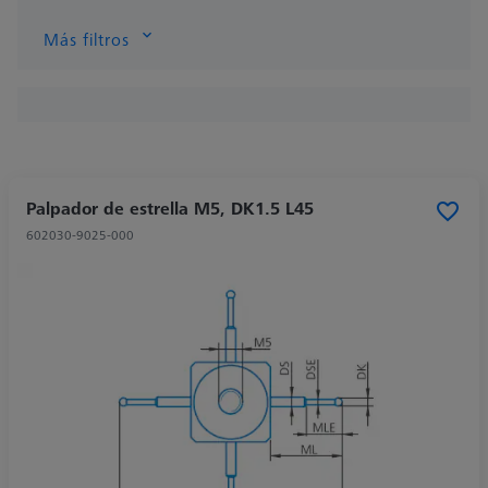
Más filtros
Palpador de estrella M5, DK1.5 L45
602030-9025-000