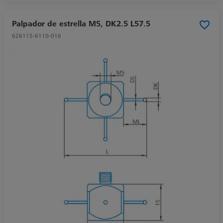
Palpador de estrella M5, DK2.5 L57.5
626115-6110-016