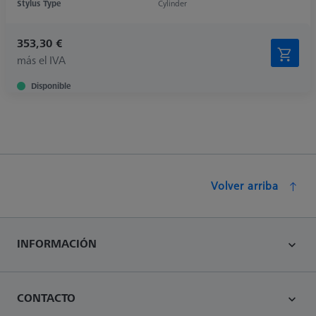
Stylus Type
Cylinder
353,30 €
más el IVA
Disponible
Volver arriba
INFORMACIÓN
CONTACTO