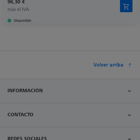
96,30 €
más el IVA
Disponible
Volver arriba
INFORMACIÓN
CONTACTO
REDES SOCIALES