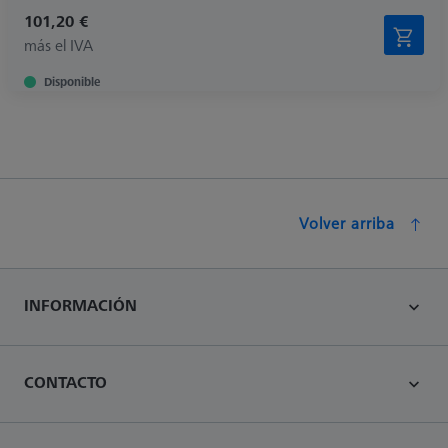
101,20 €
más el IVA
Disponible
Volver arriba
INFORMACIÓN
CONTACTO