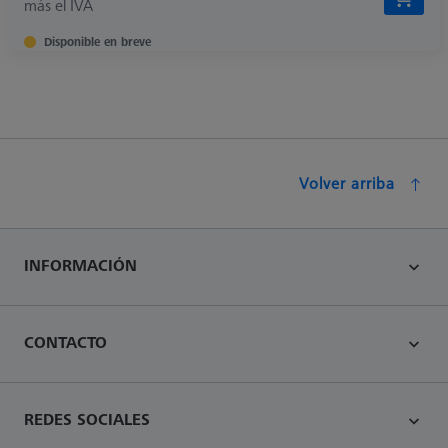
más el IVA
Disponible en breve
Volver arriba
INFORMACIÓN
CONTACTO
REDES SOCIALES