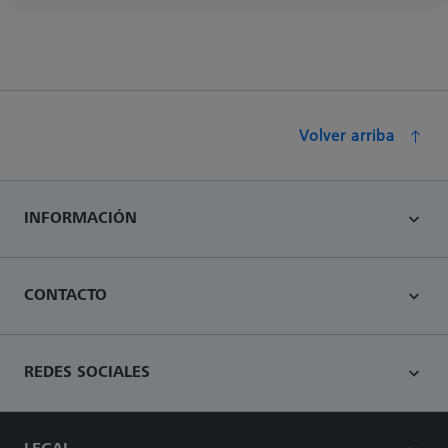
Volver arriba
INFORMACIÓN
CONTACTO
REDES SOCIALES
LEGAL