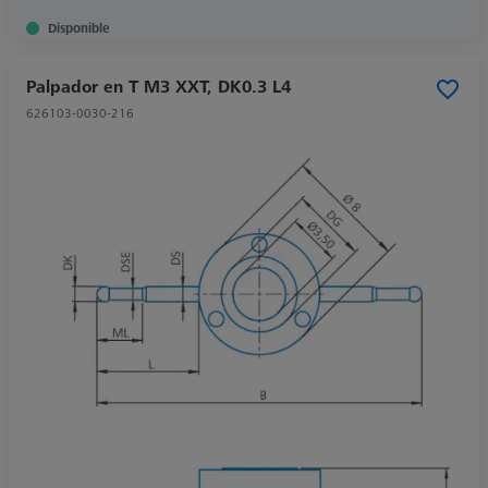
Disponible
Palpador en T M3 XXT, DK0.3 L4
626103-0030-216