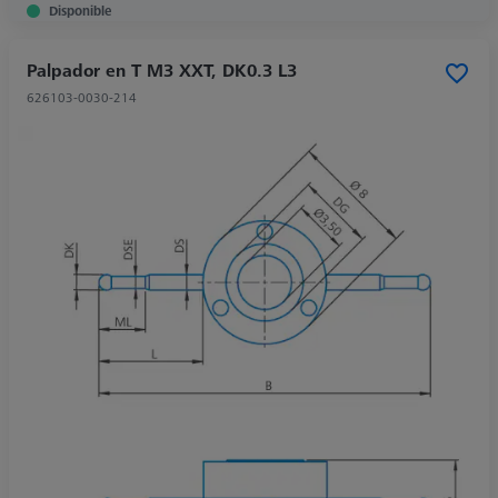
Disponible
Palpador en T M3 XXT, DK0.3 L3
626103-0030-214