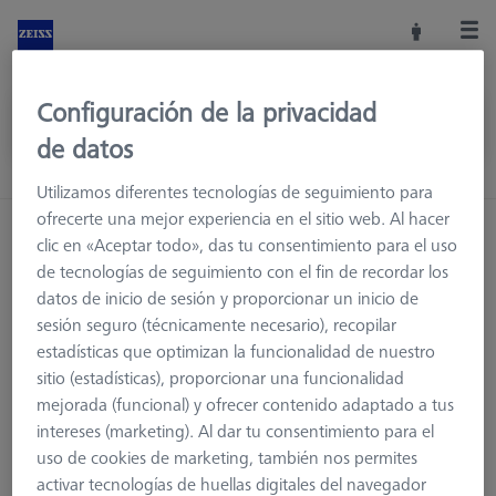
Configuración de la privacidad
de datos
Utilizamos diferentes tecnologías de seguimiento para
ofrecerte una mejor experiencia en el sitio web. Al hacer
clic en «Aceptar todo», das tu consentimiento para el uso
de tecnologías de seguimiento con el fin de recordar los
datos de inicio de sesión y proporcionar un inicio de
sesión seguro (técnicamente necesario), recopilar
estadísticas que optimizan la funcionalidad de nuestro
sitio (estadísticas), proporcionar una funcionalidad
mejorada (funcional) y ofrecer contenido adaptado a tus
intereses (marketing). Al dar tu consentimiento para el
uso de cookies de marketing, también nos permites
Página no encontrada.
activar tecnologías de huellas digitales del navegador