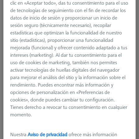
clic en «Aceptar todo», das tu consentimiento para el uso
de tecnologías de seguimiento con el fin de recordar los
datos de inicio de sesión y proporcionar un inicio de
sesión seguro (técnicamente necesario), recopilar
estadísticas que optimizan la funcionalidad de nuestro
sitio (estadísticas), proporcionar una funcionalidad
mejorada (funcional) y ofrecer contenido adaptado a tus
intereses (marketing). Al dar tu consentimiento para el
uso de cookies de marketing, también nos permites
activar tecnologías de huellas digitales del navegador
para mejorar el análisis del sitio y la información sobre el
rendimiento. Puedes encontrar más información y
opciones de personalización en «Preferencias de
cookies», donde puedes cambiar tu configuración.
Tienes derecho a revocar tu consentimiento en cualquier
momento.
Nuestra
Aviso de privacidad
ofrece más información