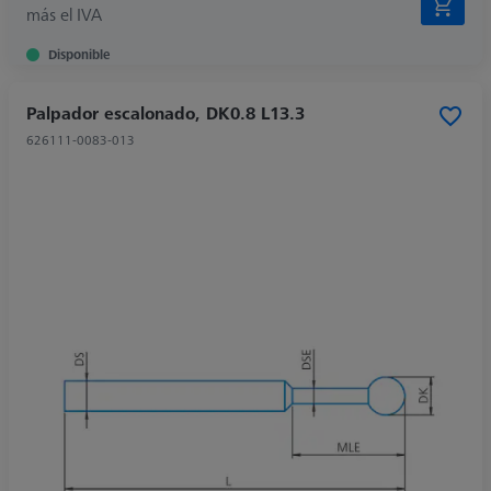
más el IVA
Disponible
Palpador escalonado, DK0.8 L13.3
626111-0083-013