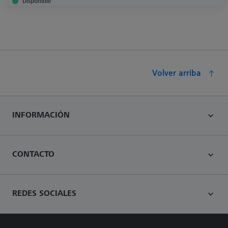
Disponible
Volver arriba
INFORMACIÓN
CONTACTO
REDES SOCIALES