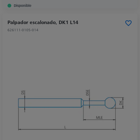
Disponible
Palpador escalonado, DK1 L14
626111-0105-014