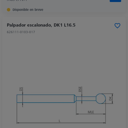
Disponible en breve
Palpador escalonado, DK1 L16.5
626111-0103-017