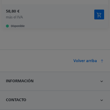
58,80 €
más el IVA
Disponible
Volver arriba
INFORMACIÓN
CONTACTO